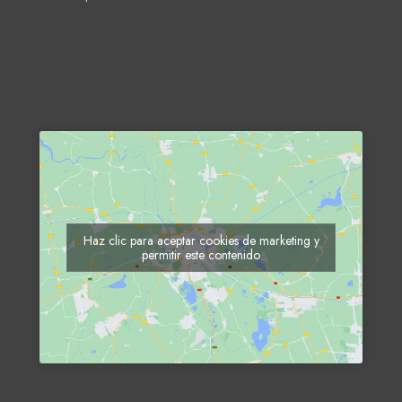
Haz clic para aceptar cookies de marketing y
permitir este contenido