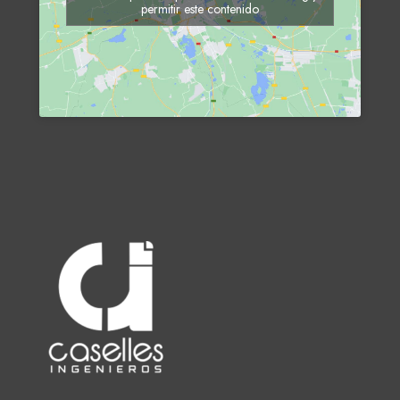
permitir este contenido