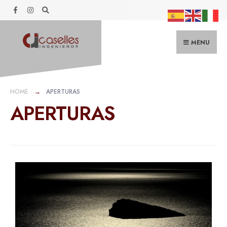
MENU
HOME
APERTURAS
APERTURAS