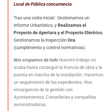
Local de Pública concurrencia
Tras una visita inicial : Gestionamos un
Informe Urbanístico, y
Realizamos el
Proyecto de Apertura y el Proyecto Eléctrico
,
Gestionamos la Inspección
Oca
(cumplimiento y control normativas).
Nos ocupamos de todo
Nuestro trabajo no
acaba hasta conseguir la licencia de obra y la
puesta en marcha de la instalación. Hacemos
un seguimiento de los expedientes. Nos
encargamos de la gestión con
Ayuntamientos, Consellerías y compañías
suministradoras.