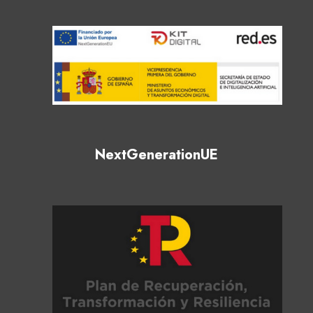
NextGenerationUE