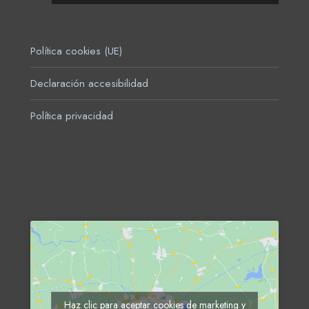
Política cookies (UE)
Declaración accesibilidad
Política privacidad
Haz clic para aceptar cookies de marketing y