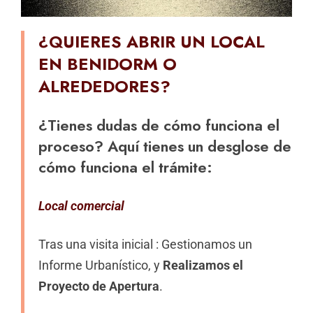
¿QUIERES ABRIR UN LOCAL
EN BENIDORM O
ALREDEDORES?
¿Tienes dudas de cómo funciona el
proceso? Aquí tienes un desglose de
cómo funciona el trámite:
Local comercial
Tras una visita inicial : Gestionamos un
Informe Urbanístico, y
Realizamos el
Proyecto de Apertura
.