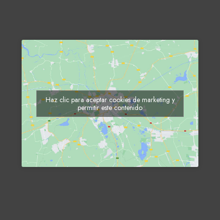
Haz clic para aceptar cookies de marketing y
permitir este contenido