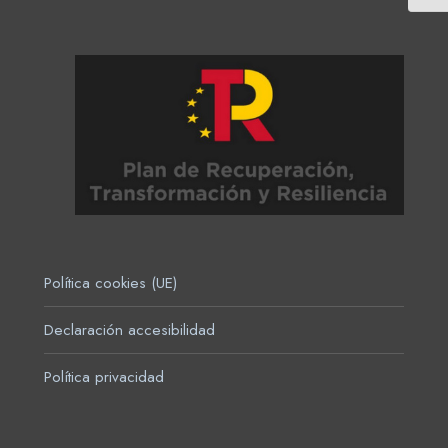
Política cookies (UE)
Declaración accesibilidad
Política privacidad